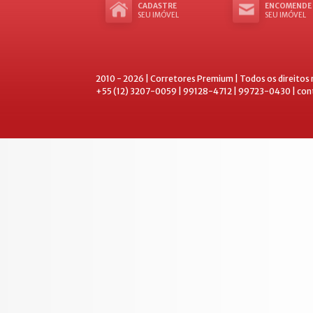
CADASTRE
ENCOMENDE
SEU IMÓVEL
SEU IMÓVEL
2010 - 2026 | Corretores Premium | Todos os direitos
+55 (12) 3207-0059 | 99128-4712 | 99723-0430 | co