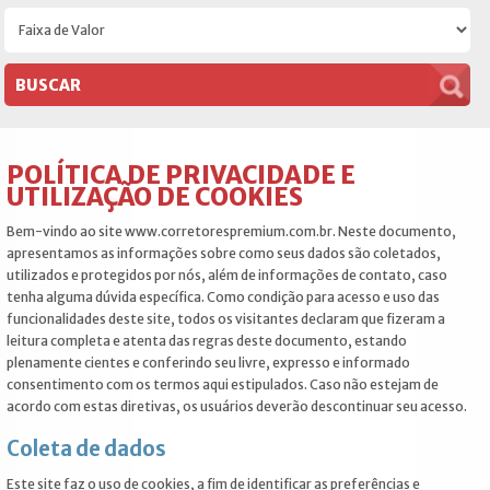
POLÍTICA DE PRIVACIDADE E
UTILIZAÇÃO DE COOKIES
Bem-vindo ao site www.corretorespremium.com.br. Neste documento,
apresentamos as informações sobre como seus dados são coletados,
utilizados e protegidos por nós, além de informações de contato, caso
tenha alguma dúvida específica. Como condição para acesso e uso das
funcionalidades deste site, todos os visitantes declaram que fizeram a
leitura completa e atenta das regras deste documento, estando
plenamente cientes e conferindo seu livre, expresso e informado
consentimento com os termos aqui estipulados. Caso não estejam de
acordo com estas diretivas, os usuários deverão descontinuar seu acesso.
Coleta de dados
Este site faz o uso de cookies, a fim de identificar as preferências e