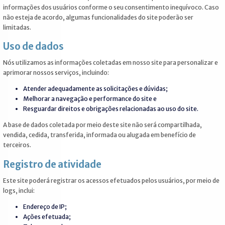
informações dos usuários conforme o seu consentimento inequívoco. Caso
não esteja de acordo, algumas funcionalidades do site poderão ser
limitadas.
Uso de dados
Nós utilizamos as informações coletadas em nosso site para personalizar e
aprimorar nossos serviços, incluindo:
Atender adequadamente as solicitações e dúvidas;
Melhorar a navegação e performance do site e
Resguardar direitos e obrigações relacionadas ao uso do site.
A base de dados coletada por meio deste site não será compartilhada,
vendida, cedida, transferida, informada ou alugada em benefício de
terceiros.
Registro de atividade
Este site poderá registrar os acessos efetuados pelos usuários, por meio de
logs, inclui:
Endereço de IP;
Ações efetuada;