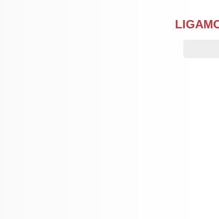
LIGAM