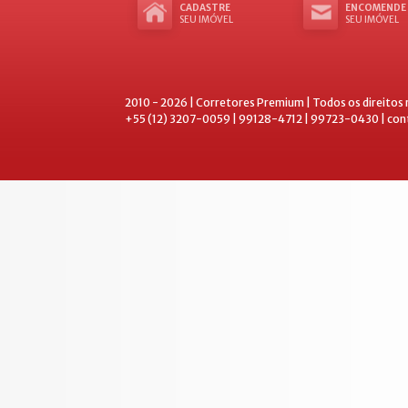
CADASTRE
ENCOMENDE
SEU IMÓVEL
SEU IMÓVEL
2010 - 2026 | Corretores Premium | Todos os direitos
+55 (12) 3207-0059 | 99128-4712 | 99723-0430 | co