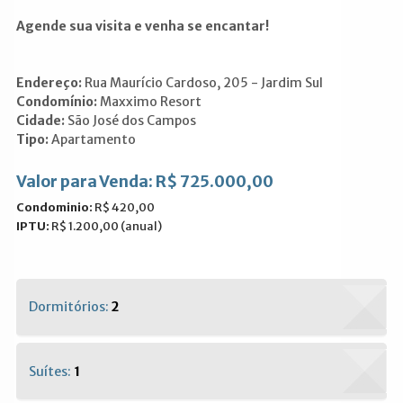
Agende sua visita e venha se encantar!
Endereço:
Rua Maurício Cardoso, 205 - Jardim Sul
Condomínio:
Maxximo Resort
Cidade:
São José dos Campos
Tipo:
Apartamento
Valor para Venda: R$ 725.000,00
Condominio:
R$ 420,00
IPTU:
R$ 1.200,00 (anual)
Dormitórios:
2
Suítes:
1