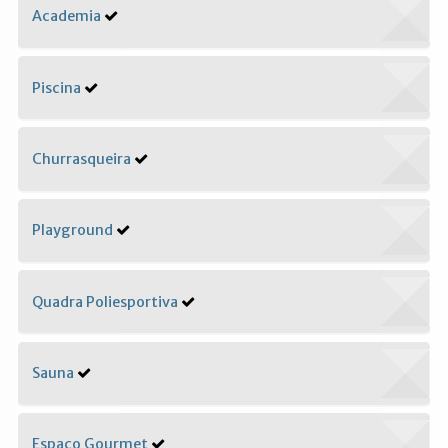
Academia
Piscina
Churrasqueira
Playground
Quadra Poliesportiva
Sauna
Espaço Gourmet