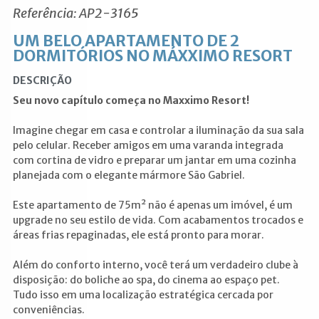
Referência: AP2-3165
UM BELO APARTAMENTO DE 2
DORMITÓRIOS NO MÁXXIMO RESORT
DESCRIÇÃO
Seu novo capítulo começa no Maxximo Resort!
Imagine chegar em casa e controlar a iluminação da sua sala
pelo celular. Receber amigos em uma varanda integrada
com cortina de vidro e preparar um jantar em uma cozinha
planejada com o elegante mármore São Gabriel.
Este apartamento de 75m² não é apenas um imóvel, é um
upgrade no seu estilo de vida. Com acabamentos trocados e
áreas frias repaginadas, ele está pronto para morar.
Além do conforto interno, você terá um verdadeiro clube à
disposição: do boliche ao spa, do cinema ao espaço pet.
Tudo isso em uma localização estratégica cercada por
conveniências.