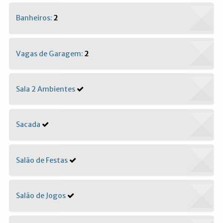
Banheiros:
2
Vagas de Garagem:
2
Sala 2 Ambientes
Sacada
Salão de Festas
Salão de Jogos