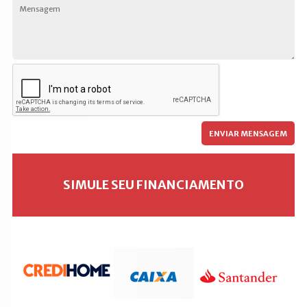
SIMULE SEU FINANCIAMENTO