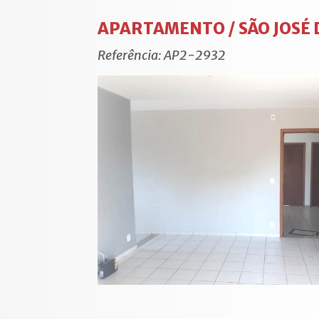
APARTAMENTO / SÃO JOSÉ 
Referência: AP2-2932