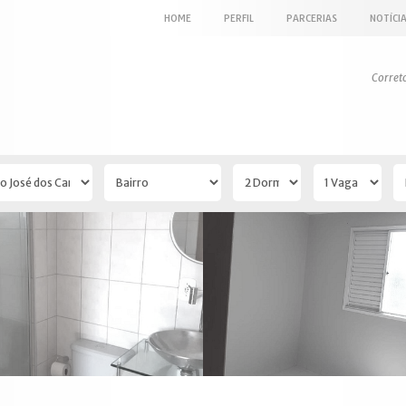
HOME
PERFIL
PARCERIAS
NOTÍCI
Corret