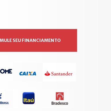
IMULE SEU FINANCIAMENTO