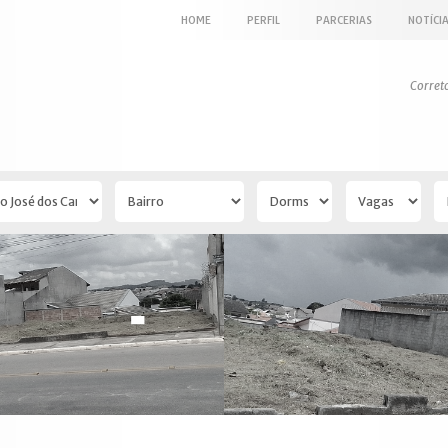
HOME
PERFIL
PARCERIAS
NOTÍCI
Corret