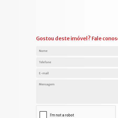
Gostou deste imóvel? Fale conos