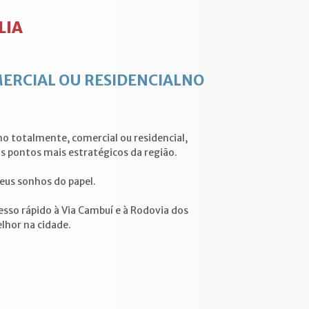
LIA
MERCIAL OU RESIDENCIALNO
o totalmente, comercial ou residencial,
 pontos mais estratégicos da região.
seus sonhos do papel.
sso rápido à Via Cambuí e à Rodovia dos
lhor na cidade.