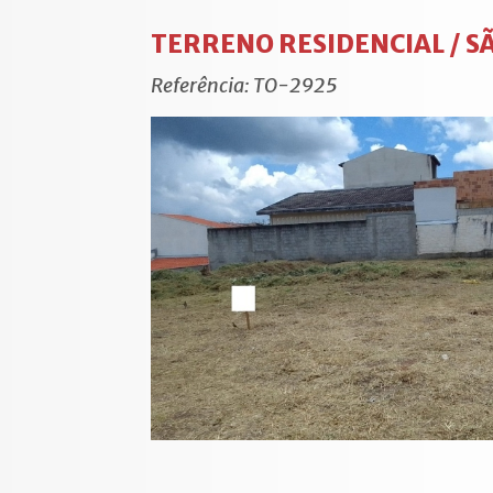
TERRENO RESIDENCIAL / SÃ
Referência: TO-2925