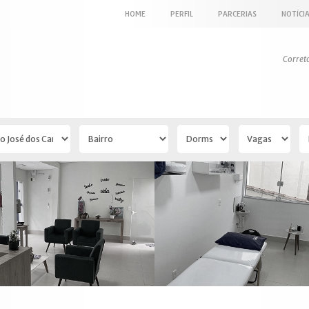
HOME
PERFIL
PARCERIAS
NOTÍCI
Corret