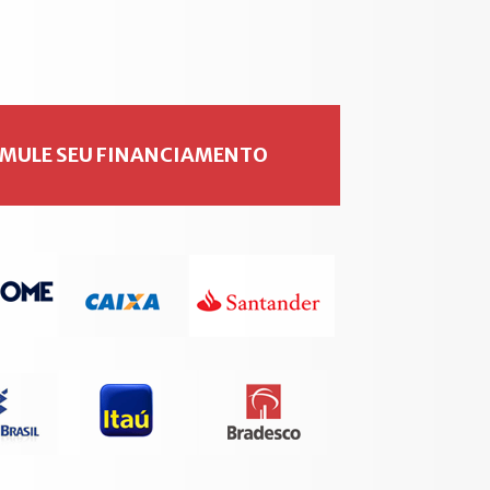
IMULE SEU FINANCIAMENTO