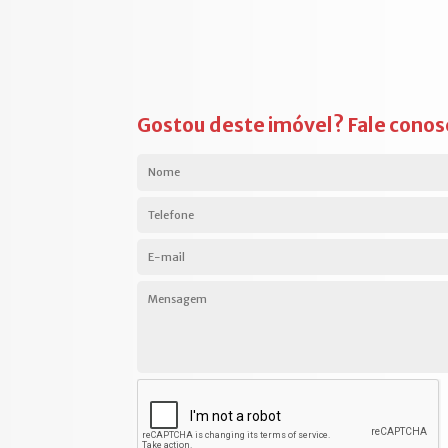
Gostou deste imóvel? Fale conos