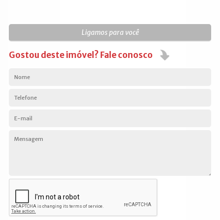
Ligamos para você
Gostou deste imóvel? Fale conosco