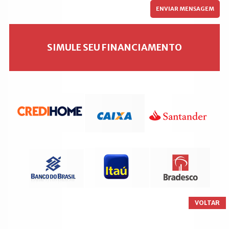
SIMULE SEU FINANCIAMENTO
VOLTAR