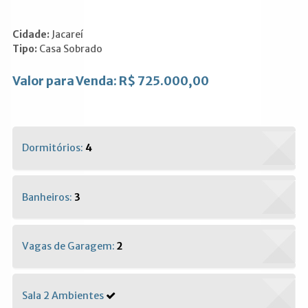
Cidade:
Jacareí
Tipo:
Casa Sobrado
Valor para Venda: R$ 725.000,00
Dormitórios:
4
Banheiros:
3
Vagas de Garagem:
2
Sala 2 Ambientes