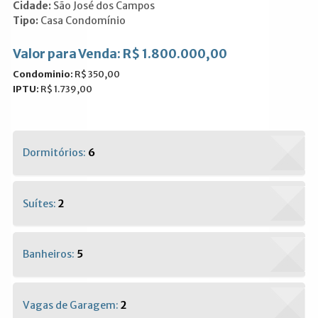
Cidade:
São José dos Campos
Tipo:
Casa Condomínio
Valor para Venda: R$ 1.800.000,00
Condominio:
R$ 350,00
IPTU:
R$ 1.739,00
Dormitórios:
6
Suítes:
2
Banheiros:
5
Vagas de Garagem:
2