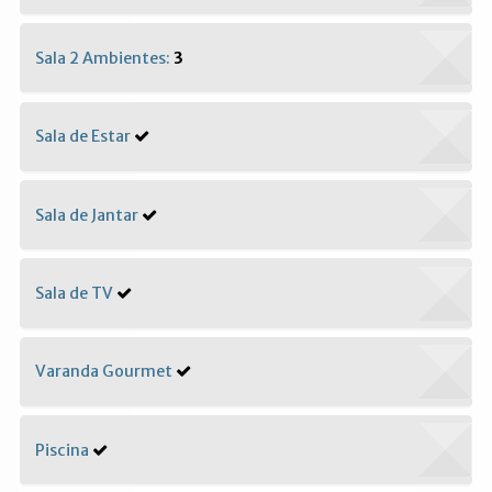
Sala 2 Ambientes:
3
Sala de Estar
Sala de Jantar
Sala de TV
Varanda Gourmet
Piscina