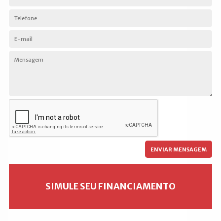
SIMULE SEU FINANCIAMENTO