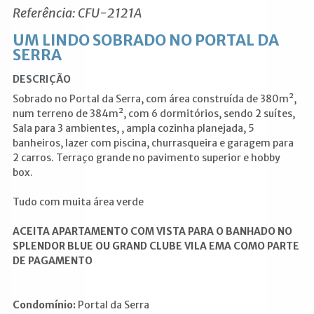
Referência: CFU-2121A
UM LINDO SOBRADO NO PORTAL DA
SERRA
DESCRIÇÃO
Sobrado no Portal da Serra, com área construída de 380m²,
num terreno de 384m², com 6 dormitórios, sendo 2 suítes,
Sala para 3 ambientes, , ampla cozinha planejada, 5
banheiros, lazer com piscina, churrasqueira e garagem para
2 carros. Terraço grande no pavimento superior e hobby
box.
Tudo com muita área verde
ACEITA APARTAMENTO COM VISTA PARA O BANHADO NO
SPLENDOR BLUE OU GRAND CLUBE VILA EMA COMO PARTE
DE PAGAMENTO
Condomínio:
Portal da Serra