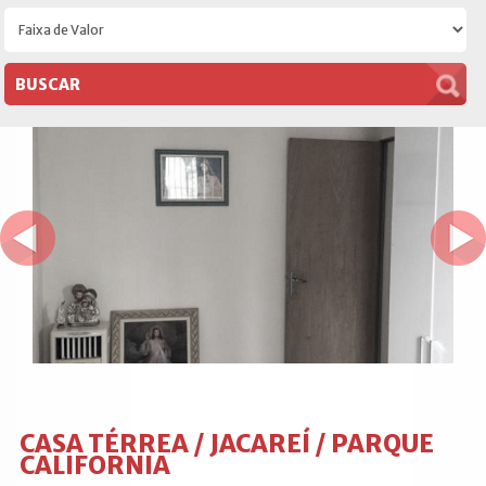
CASA TÉRREA / JACAREÍ / PARQUE
CALIFORNIA