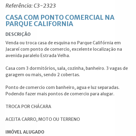
Referência: C3-2323
CASA COM PONTO COMERCIAL NA
PARQUE CALIFORNIA
DESCRIÇÃO
Venda ou troca casa de esquina no Parque Califórnia em
Jacareí com ponto de comercio, excelente localização na
avenida paralelo Estrada Velha.
Casa com 3 dormitórios, sala, cozinha, banheiro. 3 vagas de
garagem ou mais, sendo 2 cobertas.
Ponto de comercio com banheiro, agua e luz separadas.
Podendo fazer mais pontos de comercio para alugar.
TROCA POR CHÁCARA
ACEITA CARRO, MOTO OU TERRENO
IMÓVEL ALUGADO