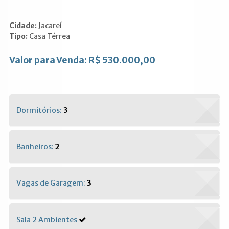
Cidade:
Jacareí
Tipo:
Casa Térrea
Valor para Venda: R$ 530.000,00
Dormitórios:
3
Banheiros:
2
Vagas de Garagem:
3
Sala 2 Ambientes