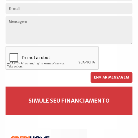
SIMULE SEU FINANCIAMENTO