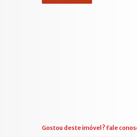
Gostou deste imóvel? Fale conos