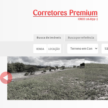
Busca de imóveis
Busca por referência
VENDA
LOCAÇÃO