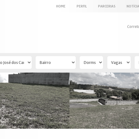
HOME
PERFIL
PARCERIAS
NOTÍCI
Corret