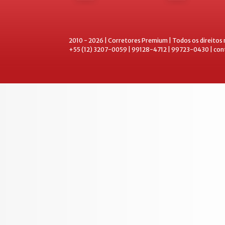
2010 - 2026 | Corretores Premium | Todos os direitos
+55 (12) 3207-0059 | 99128-4712 | 99723-0430 | co