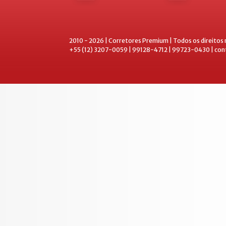
2010 - 2026 | Corretores Premium | Todos os direitos
+55 (12) 3207-0059 | 99128-4712 | 99723-0430 | co