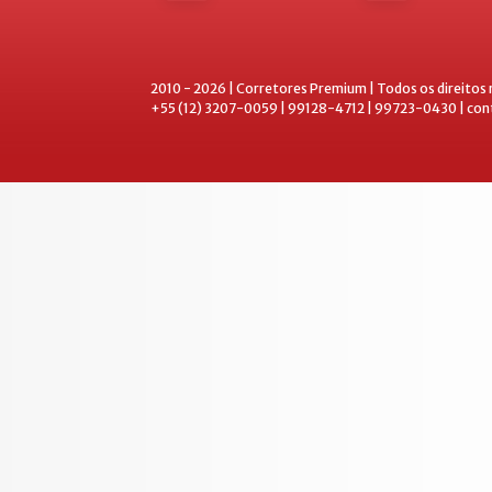
2010 - 2026 | Corretores Premium | Todos os direitos
+55 (12) 3207-0059 | 99128-4712 | 99723-0430 | co