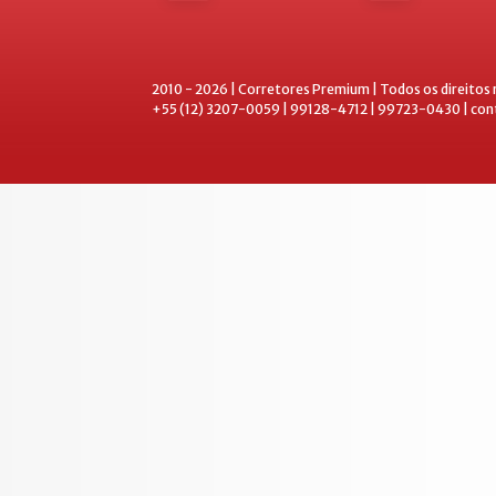
2010 - 2026 | Corretores Premium | Todos os direitos
+55 (12) 3207-0059 | 99128-4712 | 99723-0430 | co